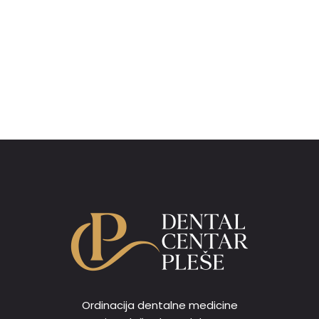
Ordinacija dentalne medicine