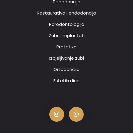
Pedodoncija
Restaurativa i endodoncija
Parodontologija
Zubni implantati
Protetika
Izbjeljivanje zubi
Ortodoncija
Estetika lica