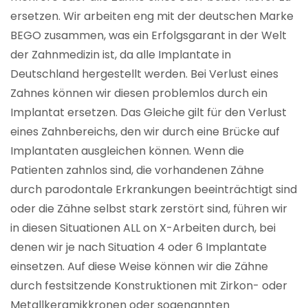
ersetzen. Wir arbeiten eng mit der deutschen Marke
BEGO zusammen, was ein Erfolgsgarant in der Welt
der Zahnmedizin ist, da alle Implantate in
Deutschland hergestellt werden. Bei Verlust eines
Zahnes können wir diesen problemlos durch ein
Implantat ersetzen. Das Gleiche gilt für den Verlust
eines Zahnbereichs, den wir durch eine Brücke auf
Implantaten ausgleichen können. Wenn die
Patienten zahnlos sind, die vorhandenen Zähne
durch parodontale Erkrankungen beeinträchtigt sind
oder die Zähne selbst stark zerstört sind, führen wir
in diesen Situationen ALL on X-Arbeiten durch, bei
denen wir je nach Situation 4 oder 6 Implantate
einsetzen. Auf diese Weise können wir die Zähne
durch festsitzende Konstruktionen mit Zirkon- oder
Metallkeramikkronen oder sogenannten