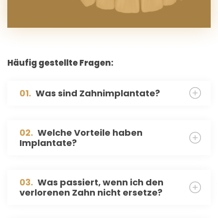
Häufig gestellte Fragen:
01.
Was sind Zahnimplantate?
02.
Welche Vorteile haben
Implantate?
03.
Was passiert, wenn ich den
verlorenen Zahn nicht ersetze?