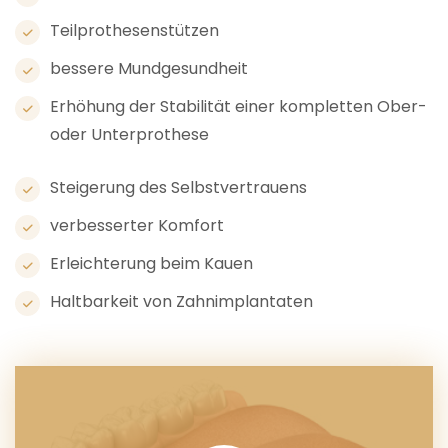
Teilprothesenstützen
bessere Mundgesundheit
Erhöhung der Stabilität einer kompletten Ober-
oder Unterprothese
Steigerung des Selbstvertrauens
verbesserter Komfort
Erleichterung beim Kauen
Haltbarkeit von Zahnimplantaten