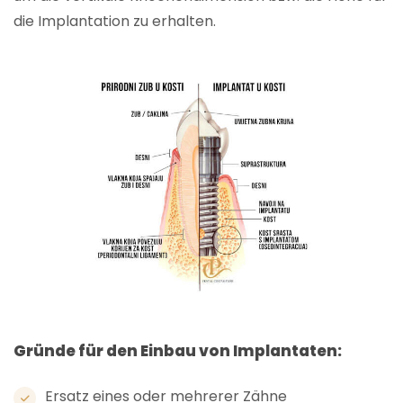
die Implantation zu erhalten.
Gründe für den Einbau von Implantaten:
Ersatz eines oder mehrerer Zähne