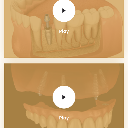
Play
Play