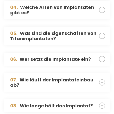
04.
Welche Arten von Implantaten
gibt es?
05.
Was sind die Eigenschaften von
Titanimplantaten?
06.
Wer setzt die Implantate ein?
07.
Wie läuft der Implantateinbau
ab?
08.
Wie lange hält das Implantat?