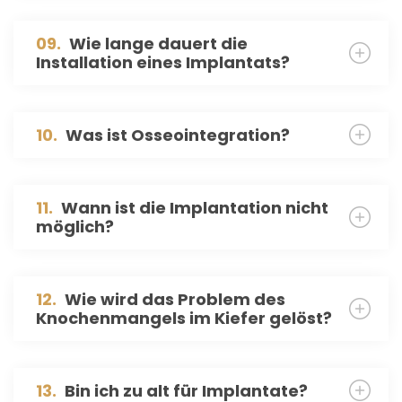
09.
Wie lange dauert die
Installation eines Implantats?
10.
Was ist Osseointegration?
11.
Wann ist die Implantation nicht
möglich?
12.
Wie wird das Problem des
Knochenmangels im Kiefer gelöst?
13.
Bin ich zu alt für Implantate?