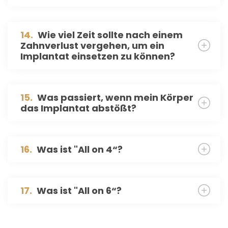
14.
Wie viel Zeit sollte nach einem
Zahnverlust vergehen, um ein
Implantat einsetzen zu können?
15.
Was passiert, wenn mein Körper
das Implantat abstößt?
16.
Was ist "All on 4“?
17.
Was ist "All on 6“?