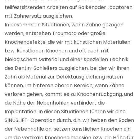
teilfestsitzenden Arbeiten auf Balkenoder Locatoren
mit Zahnersatz ausgleichen.
In bestimmten Situationen, wenn Zähne gezogen
werden, entstehen Traumata oder große
Knochendefekte, die wir mit künstlichen Materialien
bzw. künstlichen Knochen und oft auch mit
biologischem Material und einer speziellen Technik
des Dentin-Schleifers ausgleichen, bei der wir Ihren
Zahn als Material zur Defektausgleichung nutzen
können. Im hinteren oberen Bereich, wenn Zähne
verloren gehen, kommt es zu Knochenrückgang, und
die Nähe der Nebenhöhlen verhindert die
Implantation. In diesen Situationen führen wir eine
SINUSLIFT-Operation durch, d.h. wir heben den Boden
der Nebenhöhle an, setzen künstlichen Knochen ein,
um die vertikale Knochendimension bzw. die Höhe für