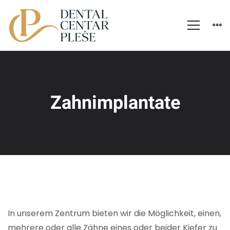
Zahnimplantate
In unserem Zentrum bieten wir die Möglichkeit, einen,
mehrere oder alle Zähne eines oder beider Kiefer zu