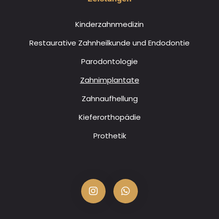
Kinderzahnmedizin
Restaurative Zahnheilkunde und Endodontie
Parodontologie
Zahnimplantate
Zahnaufhellung
Kieferorthopädie
Prothetik