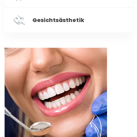
Gesichtsästhetik